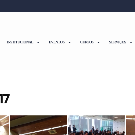
INSTITUCIONAL
EVENTOS
CURSOS
SERVIÇOS
17