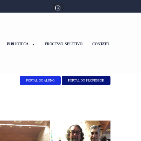
BIBLIOTECA
PROCESSO SELETIVO
CONTATO
PORTAL DO ALUNO
PORTAL DO PROFESSOR